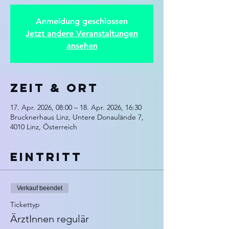
Anmeldung geschlossen
Jetzt andere Veranstaltungen
ansehen
Zeit & Ort
17. Apr. 2026, 08:00 – 18. Apr. 2026, 16:30
Brucknerhaus Linz, Untere Donaulände 7,
4010 Linz, Österreich
Eintritt
Verkauf beendet
Tickettyp
ÄrztInnen regulär