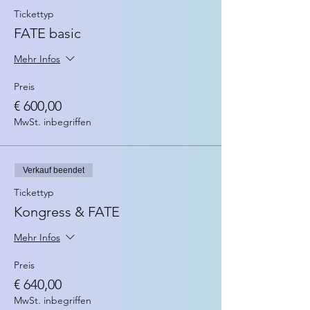
Tickettyp
FATE basic
Mehr Infos
Preis
€ 600,00
MwSt. inbegriffen
Verkauf beendet
Tickettyp
Kongress & FATE
Mehr Infos
Preis
€ 640,00
MwSt. inbegriffen