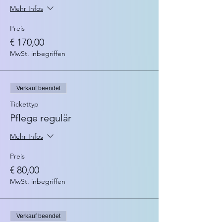
Mehr Infos
Preis
€ 170,00
MwSt. inbegriffen
Verkauf beendet
Tickettyp
Pflege regulär
Mehr Infos
Preis
€ 80,00
MwSt. inbegriffen
Verkauf beendet