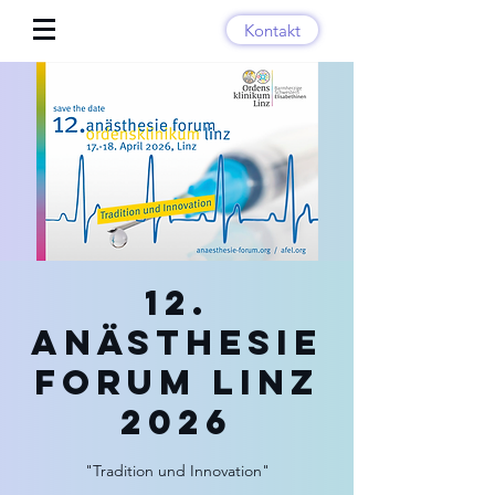
Kontakt
12.
Anästhesie
Forum Linz
2026
"Tradition und Innovation"