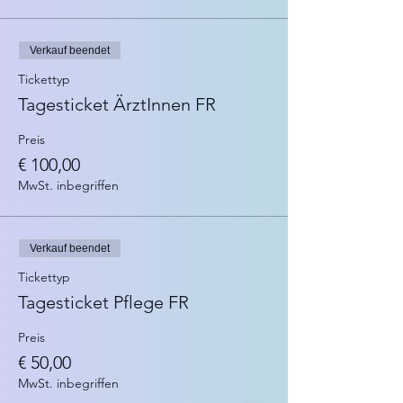
Verkauf beendet
Tickettyp
Tagesticket ÄrztInnen FR
Preis
€ 100,00
MwSt. inbegriffen
Verkauf beendet
Tickettyp
Tagesticket Pflege FR
Preis
€ 50,00
MwSt. inbegriffen