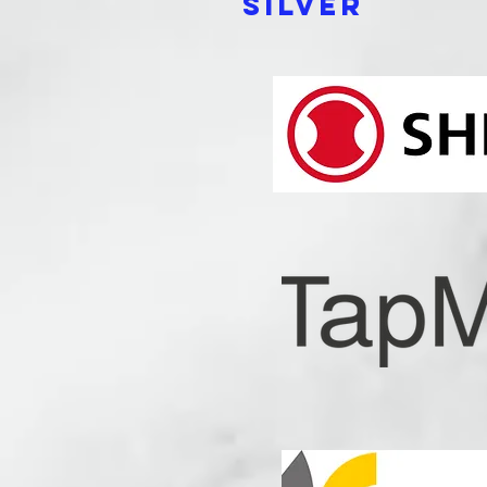
Silver