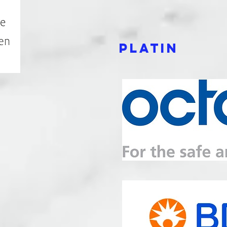
Platin