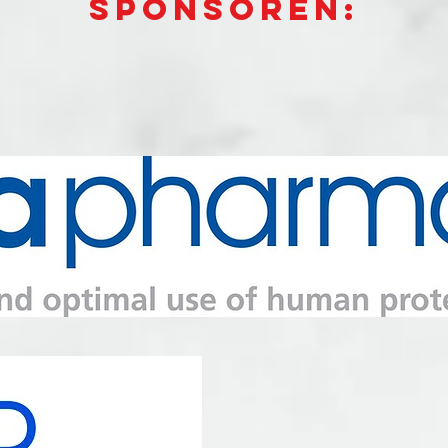
Sponsoren: